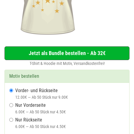
Jetzt als Bundle bestellen - Ab 32€
T-Shirt & Hoodie mit Motiv, Versandkostenfrei!
Motiv bestellen
Vorder- und Rückseite
12.00€ — Ab 50 Stück nur 9.00€
Nur Vorderseite
6.00€ — Ab 50 Stück nur 4.50€
Nur Rückseite
6.00€ — Ab 50 Stück nur 4.50€