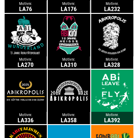
Motivnr.
Motivnr.
Motivnr.
LA76
LA176
LA232
Motivnr.
Motivnr.
Motivnr.
LA270
LA310
LA328
Motivnr.
Motivnr.
Motivnr.
LA336
LA358
LA392