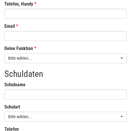
Telefon, Handy
Email
Deine Funktion
Bitte wählen...
Schuldaten
Schulname
Schulart
Bitte wählen...
Telefon