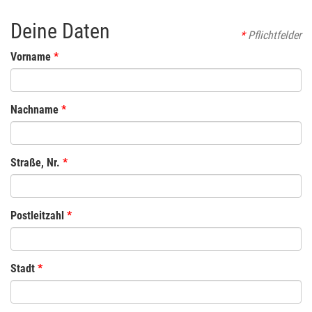
Deine Daten
*
Pflichtfelder
Vorname
Nachname
Straße, Nr.
Postleitzahl
Stadt