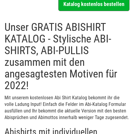
Katalog kostenlos bestellen
Unser GRATIS ABISHIRT
KATALOG - Stylische ABI-
SHIRTS, ABI-PULLIS
zusammen mit den
angesagtesten Motiven für
2022!
Mit unserem kostenlosen Abi Shirt Katalog bekommt ihr die
volle Ladung Input! Einfach die Felder im Abi-Katalog Formular
ausfüllen und Ihr bekommt die aktuelle Version mit den besten
Abisprüchen und Abimottos innerhalb weniger Tage zugesendet.
Abishirts mit individuellen