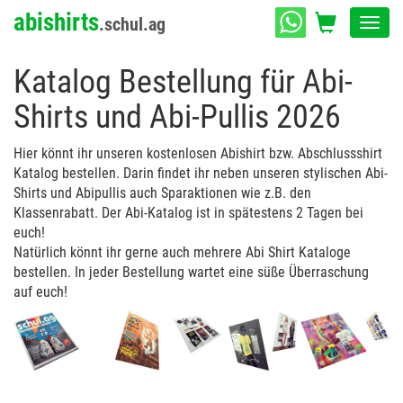
abishirts
.schul.ag
Toggl
navig
Katalog Bestellung für Abi-
Shirts und Abi-Pullis 2026
Hier könnt ihr unseren kostenlosen Abishirt bzw. Abschlussshirt
Katalog bestellen. Darin findet ihr neben unseren stylischen Abi-
Shirts und Abipullis auch Sparaktionen wie z.B. den
Klassenrabatt. Der Abi-Katalog ist in spätestens 2 Tagen bei
euch!
Natürlich könnt ihr gerne auch mehrere Abi Shirt Kataloge
bestellen. In jeder Bestellung wartet eine süße Überraschung
auf euch!