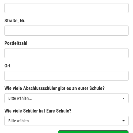
Straße, Nr.
Postleitzahl
Ort
Wie viele Abschlussschüler gibt es an eurer Schule?
Bitte wählen...
Wie viele Schüler hat Eure Schule?
Bitte wählen...