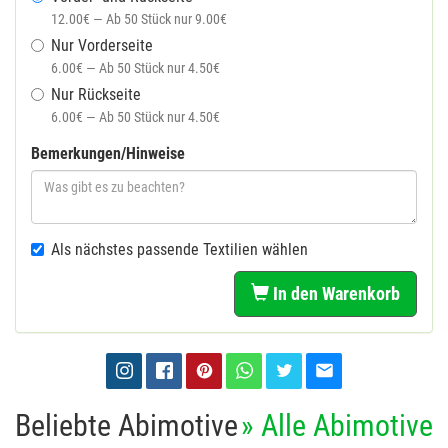
12.00€ — Ab 50 Stück nur 9.00€
Nur Vorderseite
6.00€ — Ab 50 Stück nur 4.50€
Nur Rückseite
6.00€ — Ab 50 Stück nur 4.50€
Bemerkungen/Hinweise
Als nächstes passende Textilien wählen
In den Warenkorb
Beliebte Abimotive
» Alle Abimotive