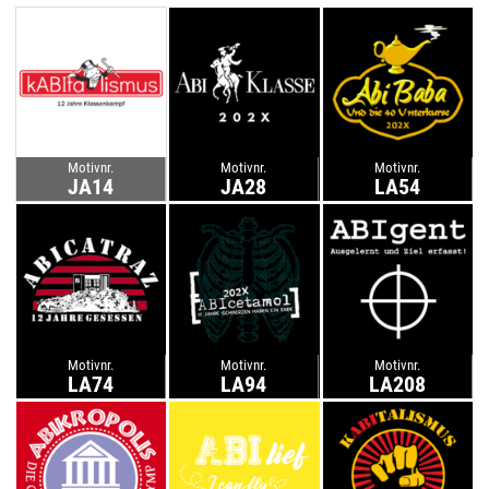
Motivnr.
Motivnr.
Motivnr.
JA14
JA28
LA54
Motivnr.
Motivnr.
Motivnr.
LA74
LA94
LA208