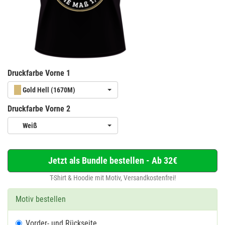
Druckfarbe Vorne 1
Gold Hell (1670M)
Druckfarbe Vorne 2
Weiß
Jetzt als Bundle bestellen - Ab 32€
T-Shirt & Hoodie mit Motiv, Versandkostenfrei!
Motiv bestellen
Vorder- und Rückseite