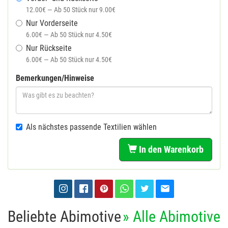
12.00€ — Ab 50 Stück nur 9.00€
Nur Vorderseite
6.00€ — Ab 50 Stück nur 4.50€
Nur Rückseite
6.00€ — Ab 50 Stück nur 4.50€
Bemerkungen/Hinweise
Als nächstes passende Textilien wählen
In den Warenkorb
Beliebte Abimotive
» Alle Abimotive