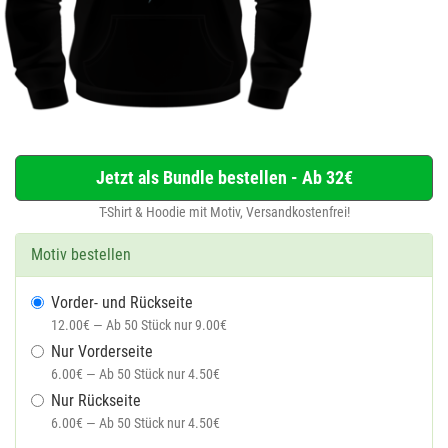
Jetzt als Bundle bestellen - Ab 32€
T-Shirt & Hoodie mit Motiv, Versandkostenfrei!
Motiv bestellen
Vorder- und Rückseite
12.00€ — Ab 50 Stück nur 9.00€
Nur Vorderseite
6.00€ — Ab 50 Stück nur 4.50€
Nur Rückseite
6.00€ — Ab 50 Stück nur 4.50€