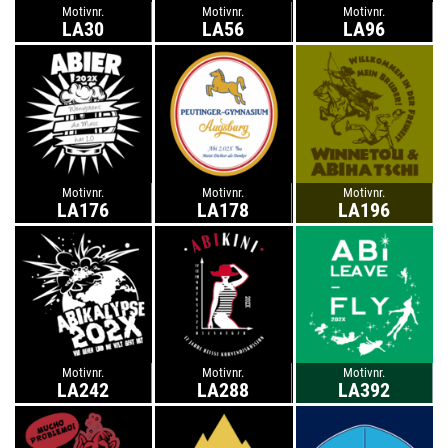
Motivnr.
Motivnr.
Motivnr.
LA30
LA56
LA96
Motivnr.
Motivnr.
Motivnr.
LA176
LA178
LA196
Motivnr.
Motivnr.
Motivnr.
LA242
LA288
LA392