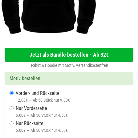
Jetzt als Bundle bestellen - Ab 32€
T-Shirt & Hoodie mit Motiv, Versandkostenfrei!
Motiv bestellen
Vorder- und Rückseite
12.00€ — Ab 50 Stück nur 9.00€
Nur Vorderseite
6.00€ — Ab 50 Stück nur 4.50€
Nur Rückseite
6.00€ — Ab 50 Stück nur 4.50€