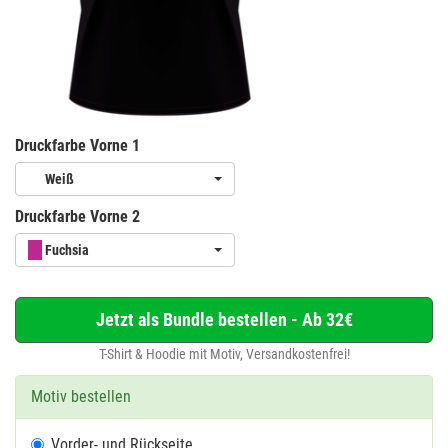
Druckfarbe Vorne 1
Weiß
Druckfarbe Vorne 2
Fuchsia
Jetzt als Bundle bestellen - Ab 32€
T-Shirt & Hoodie mit Motiv, Versandkostenfrei!
Motiv bestellen
Vorder- und Rückseite