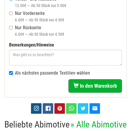
12.00€ — Ab 50 Stück nur 9.00€
Nur Vorderseite
6.00€ — Ab 50 Stück nur 4.50€
Nur Rückseite
6.00€ — Ab 50 Stück nur 4.50€
Bemerkungen/Hinweise
Als nächstes passende Textilien wählen
In den Warenkorb
Beliebte Abimotive
» Alle Abimotive