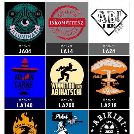
Motivnr.
Motivnr.
Motivnr.
JA04
LA14
LA24
Motivnr.
Motivnr.
Motivnr.
LA140
LA200
LA218