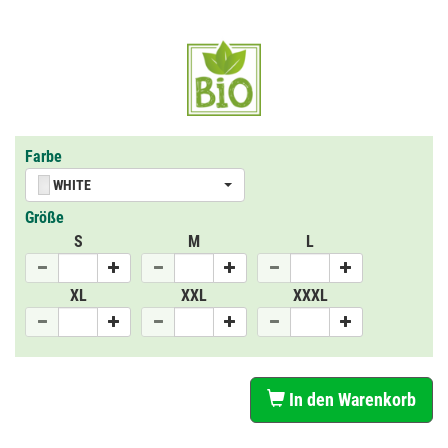
Farbe
WHITE
Größe
S
M
L
XL
XXL
XXXL
In den Warenkorb