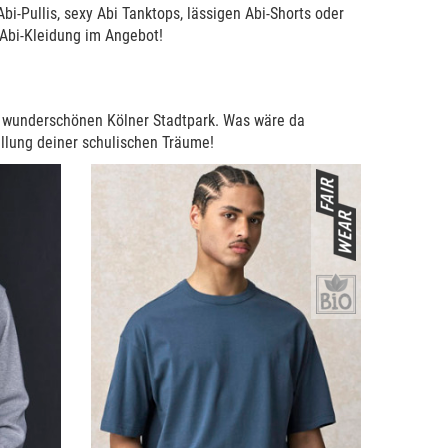
bi-Pullis, sexy Abi Tanktops, lässigen Abi-Shorts oder
 Abi-Kleidung im Angebot!
im wunderschönen Kölner Stadtpark. Was wäre da
üllung deiner schulischen Träume!